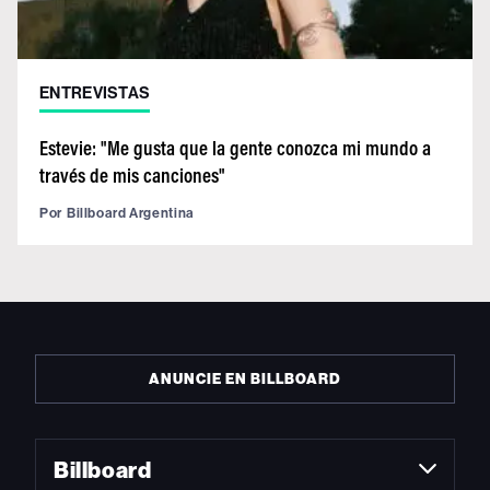
ENTREVISTAS
Estevie: "Me gusta que la gente conozca mi mundo a
través de mis canciones"
Por
Billboard Argentina
ANUNCIE EN BILLBOARD
Billboard