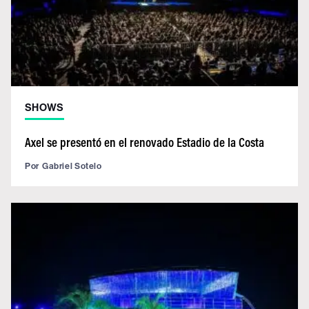
SHOWS
Axel se presentó en el renovado Estadio de la Costa
Por
Gabriel Sotelo