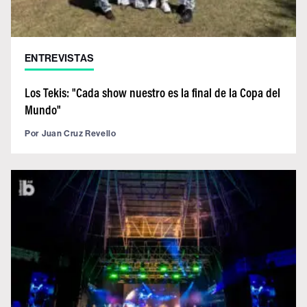
ENTREVISTAS
Los Tekis: "Cada show nuestro es la final de la Copa del
Mundo"
Por
Juan Cruz Revello