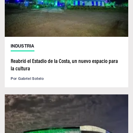
INDUSTRIA
Reabrió el Estadio de la Costa, un nuevo espacio para
la cultura
Por
Gabriel Sotelo