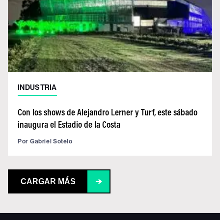
INDUSTRIA
Con los shows de Alejandro Lerner y Turf, este sábado
inaugura el Estadio de la Costa
Por
Gabriel Sotelo
CARGAR MÁS
➔