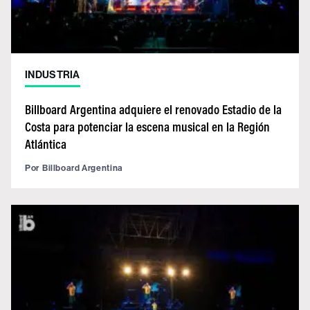
INDUSTRIA
Billboard Argentina adquiere el renovado Estadio de la
Costa para potenciar la escena musical en la Región
Atlántica
Por
Billboard Argentina