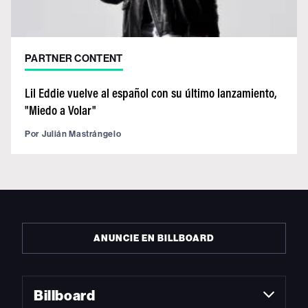
PARTNER CONTENT
Lil Eddie vuelve al español con su último lanzamiento,
"Miedo a Volar"
Por
Julián Mastrángelo
ANUNCIE EN BILLBOARD
Billboard