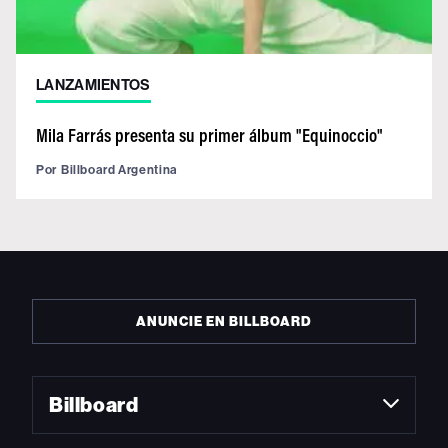
LANZAMIENTOS
Mila Farrás presenta su primer álbum "Equinoccio"
Por
Billboard Argentina
ANUNCIE EN BILLBOARD
Billboard