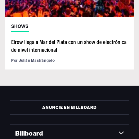
SHOWS
Elrow llega a Mar del Plata con un show de electrónica
de nivel internacional
Por
Julián Mastrángelo
ANUNCIE EN BILLBOARD
Billboard