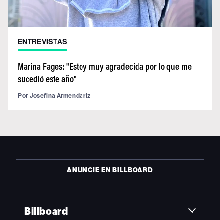
ENTREVISTAS
Marina Fages: "Estoy muy agradecida por lo que me
sucedió este año"
Por
Josefina Armendariz
ANUNCIE EN BILLBOARD
Billboard