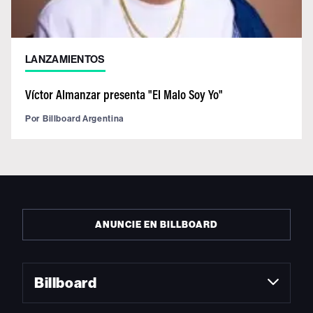
LANZAMIENTOS
Víctor Almanzar presenta "El Malo Soy Yo"
Por
Billboard Argentina
ANUNCIE EN BILLBOARD
Billboard