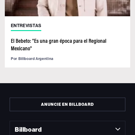
ENTREVISTAS
El Bebeto: "Es una gran época para el Regional
Mexicano"
Por
Billboard Argentina
ANUNCIE EN BILLBOARD
Billboard