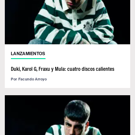
LANZAMIENTOS
Duki, Karol G, Fraxu y Mula: cuatro discos calientes
Por
Facundo Arroyo