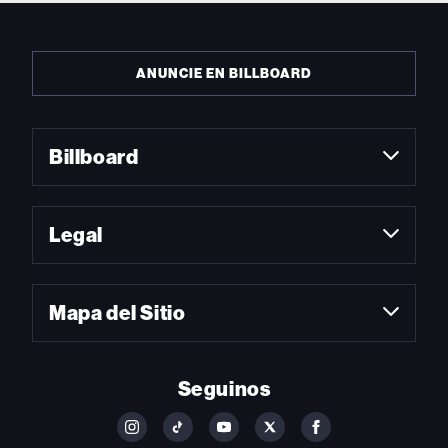
ANUNCIE EN BILLBOARD
Billboard
Legal
Mapa del Sitio
Seguinos
FOLLOW
FOLLOW
FOLLOW
FOLLOW
FOLLOW