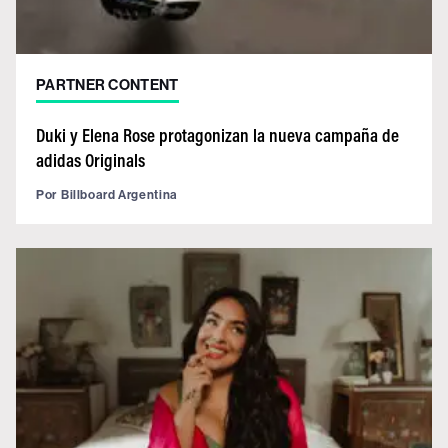
PARTNER CONTENT
Duki y Elena Rose protagonizan la nueva campaña de
adidas Originals
Por
Billboard Argentina