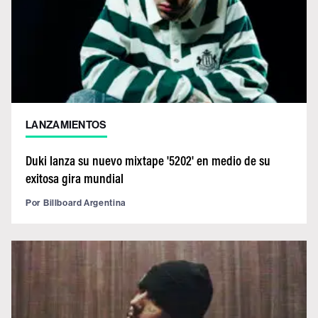
LANZAMIENTOS
Duki lanza su nuevo mixtape '5202' en medio de su
exitosa gira mundial
Por
Billboard Argentina