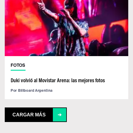
FOTOS
Duki volvió al Movistar Arena: las mejores fotos
Por
Billboard Argentina
CARGAR MÁS
➔