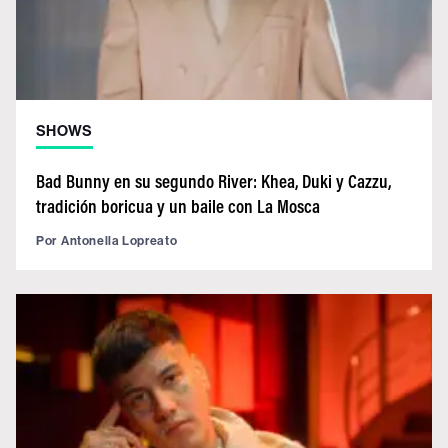
SHOWS
Bad Bunny en su segundo River: Khea, Duki y Cazzu,
tradición boricua y un baile con La Mosca
Por
Antonella Lopreato