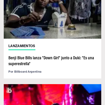
LANZAMIENTOS
Benji Blue Bills lanza "Down Girl" junto a Duki: "Es una
superestrella"
Por
Billboard Argentina