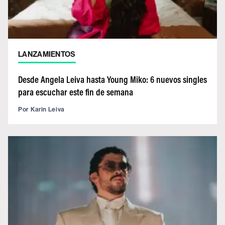
LANZAMIENTOS
Desde Angela Leiva hasta Young Miko: 6 nuevos singles
para escuchar este fin de semana
Por
Karin Leiva