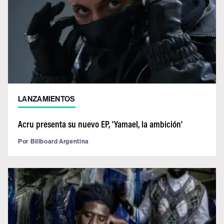
LANZAMIENTOS
Acru presenta su nuevo EP, 'Yamael, la ambición'
Por
Billboard Argentina