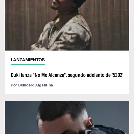
LANZAMIENTOS
Duki lanza "No Me Alcanza", segundo adelanto de '5202'
Por
Billboard Argentina