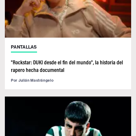
PANTALLAS
"Rockstar: DUKI desde el fin del mundo", la historia del
rapero hecha documental
Por
Julián Mastrángelo