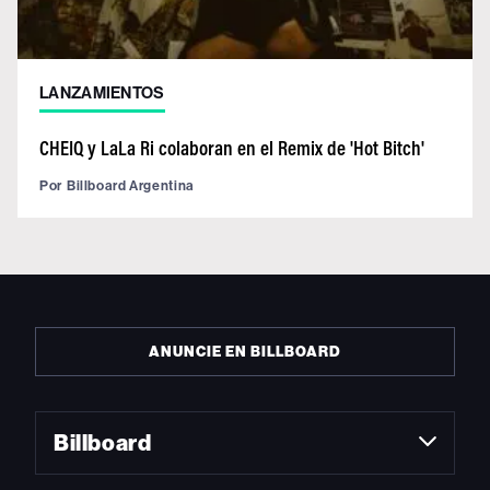
LANZAMIENTOS
CHEIQ y LaLa Ri colaboran en el Remix de 'Hot Bitch'
Por
Billboard Argentina
ANUNCIE EN BILLBOARD
Billboard