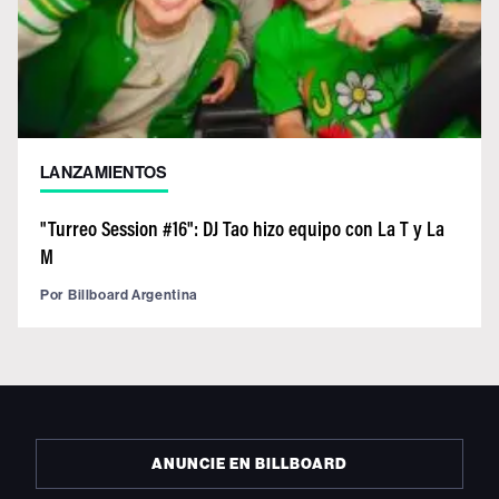
LANZAMIENTOS
"Turreo Session #16": DJ Tao hizo equipo con La T y La
M
Por
Billboard Argentina
ANUNCIE EN BILLBOARD