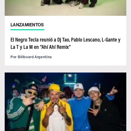
LANZAMIENTOS
El Negro Tecla reunió a Dj Tao, Pablo Lescano, L-Gante y
La T y La M en "Ahí Ahí Remix"
Por
Billboard Argentina