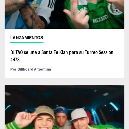
LANZAMIENTOS
DJ TAO se une a Santa Fe Klan para su Turreo Session
#473
Por
Billboard Argentina