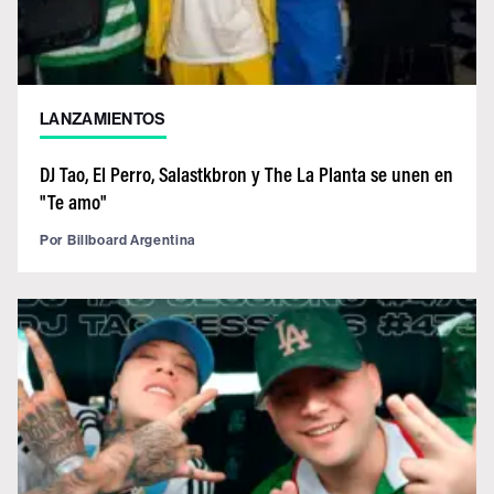
LANZAMIENTOS
DJ Tao, El Perro, Salastkbron y The La Planta se unen en
"Te amo"
Por
Billboard Argentina