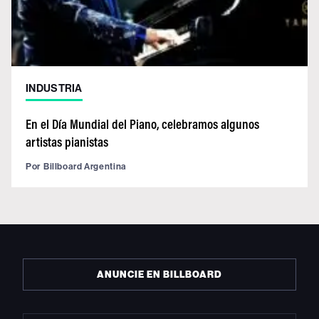
INDUSTRIA
En el Día Mundial del Piano, celebramos algunos
artistas pianistas
Por
Billboard Argentina
ANUNCIE EN BILLBOARD