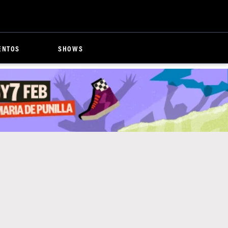
ENTOS
SHOWS