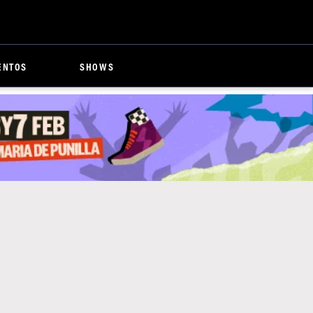
ENTOS
SHOWS