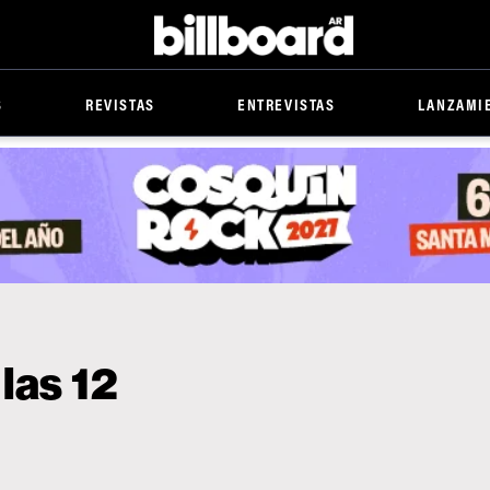
Billboard
S
REVISTAS
ENTREVISTAS
LANZAMI
las 12