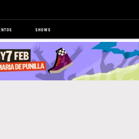
ENTOS
SHOWS