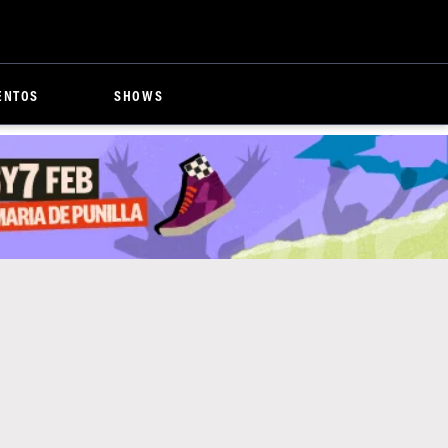
ENTOS
SHOWS