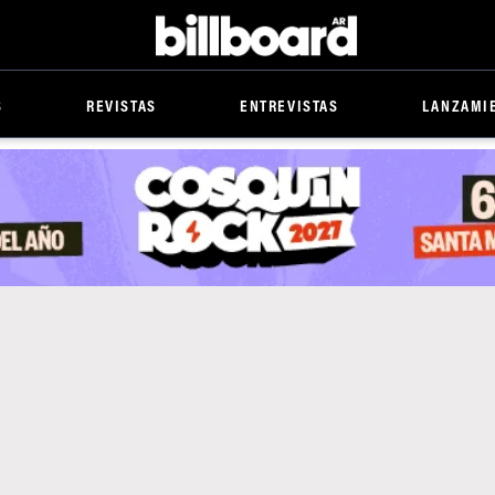
Billboard
S
REVISTAS
ENTREVISTAS
LANZAMI