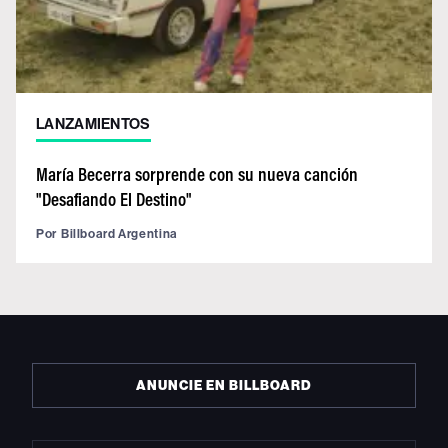
LANZAMIENTOS
María Becerra sorprende con su nueva canción
"Desafiando El Destino"
Por
Billboard Argentina
ANUNCIE EN BILLBOARD