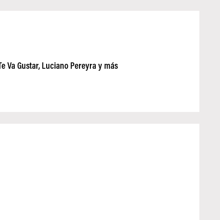
Te Va Gustar, Luciano Pereyra y más