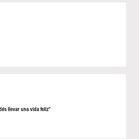
és llevar una vida feliz"