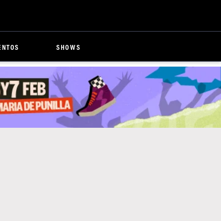
ENTOS
SHOWS