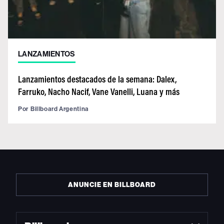
LANZAMIENTOS
Lanzamientos destacados de la semana: Dalex,
Farruko, Nacho Nacif, Vane Vanelli, Luana y más
Por
Billboard Argentina
ANUNCIE EN BILLBOARD