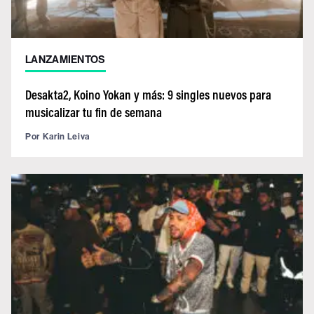
LANZAMIENTOS
Desakta2, Koino Yokan y más: 9 singles nuevos para
musicalizar tu fin de semana
Por
Karin Leiva