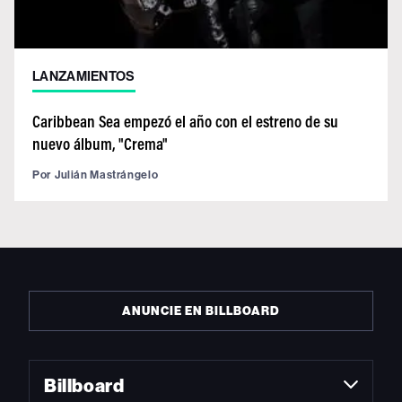
LANZAMIENTOS
Caribbean Sea empezó el año con el estreno de su
nuevo álbum, "Crema"
Por
Julián Mastrángelo
ANUNCIE EN BILLBOARD
Billboard