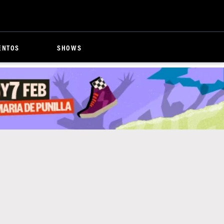
ENTOS
SHOWS