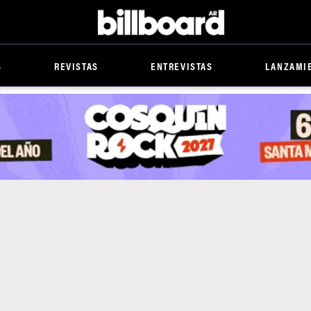
Billboard
S
REVISTAS
ENTREVISTAS
LANZAMI