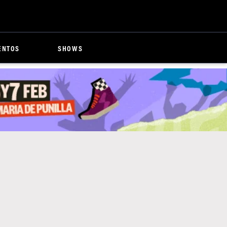
ENTOS
SHOWS