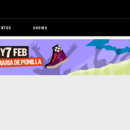
ENTOS
SHOWS