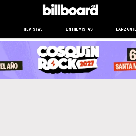
Billboard
S
REVISTAS
ENTREVISTAS
LANZAMI