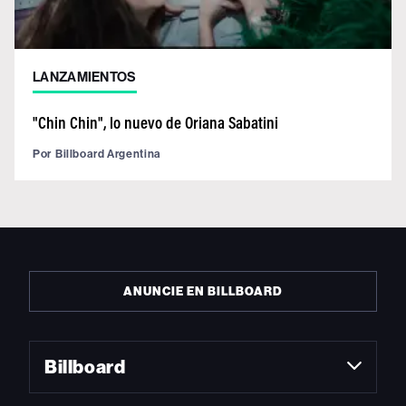
LANZAMIENTOS
"Chin Chin", lo nuevo de Oriana Sabatini
Por
Billboard Argentina
ANUNCIE EN BILLBOARD
Billboard