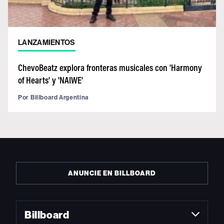
LANZAMIENTOS
ChevoBeatz explora fronteras musicales con 'Harmony
of Hearts' y 'NAIWE'
Por
Billboard Argentina
ANUNCIE EN BILLBOARD
Billboard