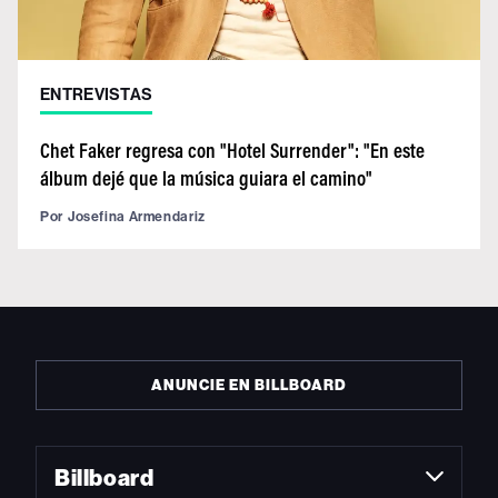
ENTREVISTAS
Chet Faker regresa con "Hotel Surrender": "En este
álbum dejé que la música guiara el camino"
Por
Josefina Armendariz
ANUNCIE EN BILLBOARD
Billboard