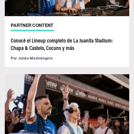
PARTNER CONTENT
Conocé el Lineup completo de La Juanita Stadium:
Chapa & Castelo, Cocuns y más
Por
Julián Mastrángelo