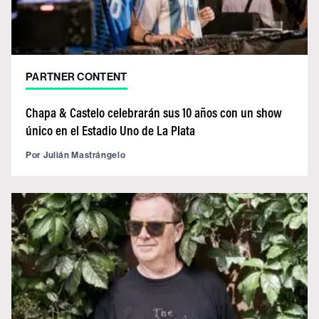
PARTNER CONTENT
Chapa & Castelo celebrarán sus 10 años con un show
único en el Estadio Uno de La Plata
Por
Julián Mastrángelo