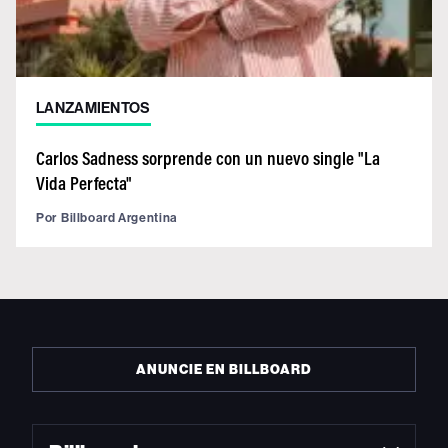
LANZAMIENTOS
Carlos Sadness sorprende con un nuevo single "La
Vida Perfecta"
Por
Billboard Argentina
ANUNCIE EN BILLBOARD