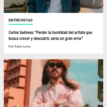
ENTREVISTAS
Carlos Sadness: "Perder la humildad del artista que
busca crecer y descubrir, sería un gran error"
Por
Karin Leiva