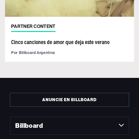
PARTNER CONTENT
Cinco canciones de amor que deja este verano
Por
Billboard Argentina
ANUNCIE EN BILLBOARD
Billboard