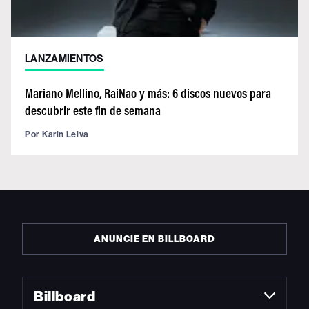
LANZAMIENTOS
Mariano Mellino, RaiNao y más: 6 discos nuevos para
descubrir este fin de semana
Por
Karin Leiva
ANUNCIE EN BILLBOARD
Billboard