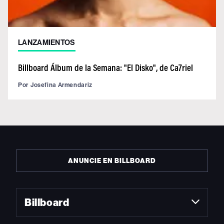
LANZAMIENTOS
Billboard Álbum de la Semana: "El Disko", de Ca7riel
Por
Josefina Armendariz
ANUNCIE EN BILLBOARD
Billboard