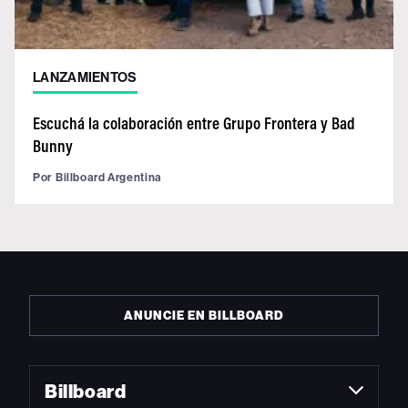
LANZAMIENTOS
Escuchá la colaboración entre Grupo Frontera y Bad
Bunny
Por
Billboard Argentina
ANUNCIE EN BILLBOARD
Billboard