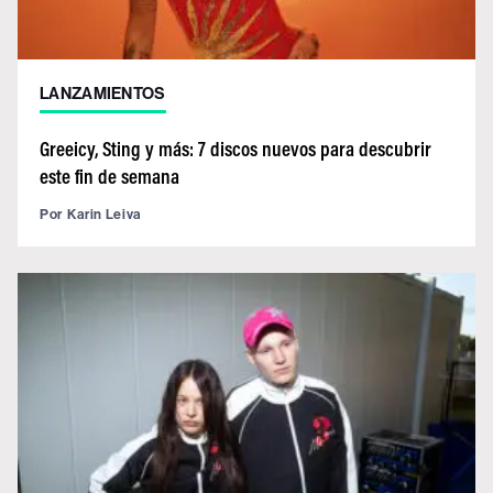
LANZAMIENTOS
Greeicy, Sting y más: 7 discos nuevos para descubrir
este fin de semana
Por
Karin Leiva