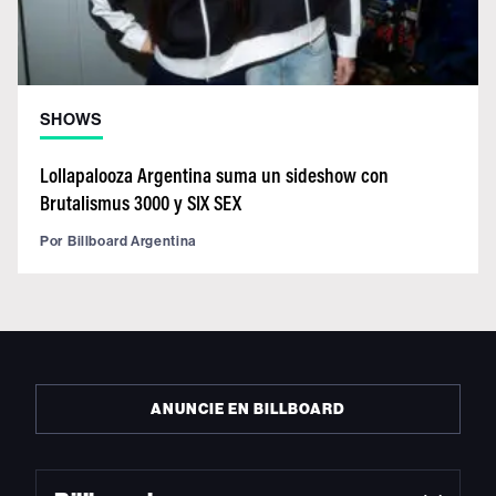
SHOWS
Lollapalooza Argentina suma un sideshow con
Brutalismus 3000 y SIX SEX
Por
Billboard Argentina
ANUNCIE EN BILLBOARD