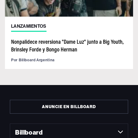
LANZAMIENTOS
Nonpalidece reversiona "Dame Luz" junto a Big Youth,
Brinsley Forde y Bongo Herman
Por
Billboard Argentina
ANUNCIE EN BILLBOARD
Billboard