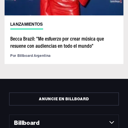
LANZAMIENTOS
Becca Brazil: "Me esfuerzo por crear música que
resuene con audiencias en todo el mundo"
Por
Billboard Argentina
ANUNCIE EN BILLBOARD
Billboard