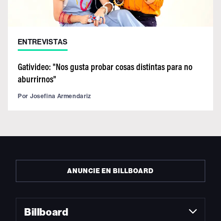
ENTREVISTAS
Gativideo: "Nos gusta probar cosas distintas para no
aburrirnos"
Por
Josefina Armendariz
ANUNCIE EN BILLBOARD
Billboard