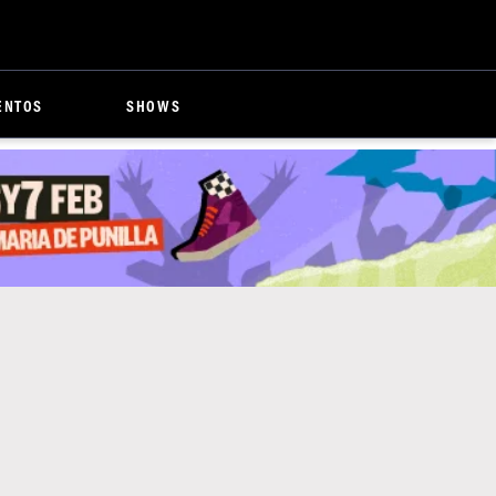
ENTOS
SHOWS