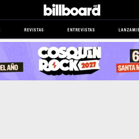
Billboard
S
REVISTAS
ENTREVISTAS
LANZAMI