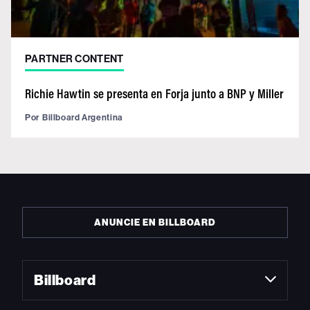
PARTNER CONTENT
Richie Hawtin se presenta en Forja junto a BNP y Miller
Por
Billboard Argentina
ANUNCIE EN BILLBOARD
Billboard