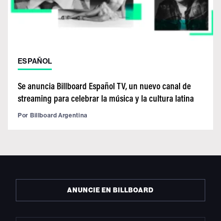
ESPAÑOL
Se anuncia Billboard Español TV, un nuevo canal de
streaming para celebrar la música y la cultura latina
Por
Billboard Argentina
ANUNCIE EN BILLBOARD