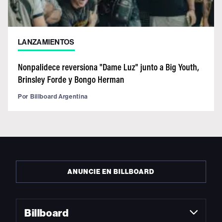
LANZAMIENTOS
Nonpalidece reversiona "Dame Luz" junto a Big Youth,
Brinsley Forde y Bongo Herman
Por
Billboard Argentina
ANUNCIE EN BILLBOARD
Billboard