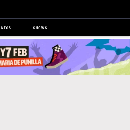
ENTOS
SHOWS