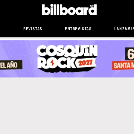
Billboard
S
REVISTAS
ENTREVISTAS
LANZAMI