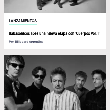
LANZAMIENTOS
Babasónicos abre una nueva etapa con 'Cuerpos Vol. 1'
Por
Billboard Argentina