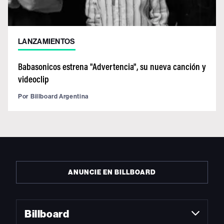
LANZAMIENTOS
Babasonicos estrena "Advertencia", su nueva canción y
videoclip
Por
Billboard Argentina
ANUNCIE EN BILLBOARD
Billboard