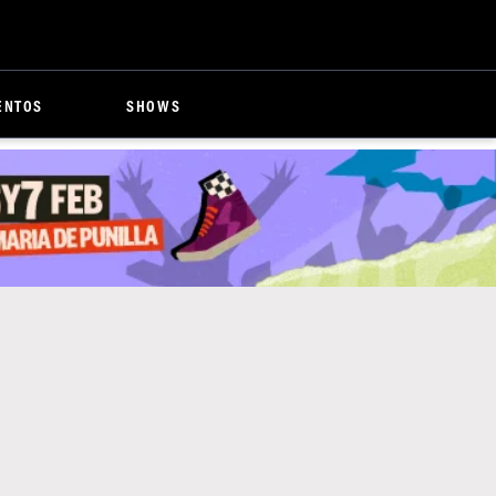
ENTOS
SHOWS