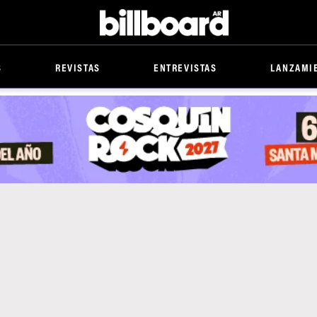
Billboard
S
REVISTAS
ENTREVISTAS
LANZAMI