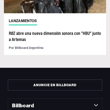
LANZAMIENTOS
RØZ abre una nueva dimensión sonora con "HBU" junto
a Artemas
Por
Billboard Argentina
ANUNCIE EN BILLBOARD
Billboard