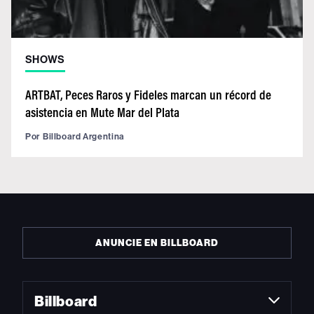
SHOWS
ARTBAT, Peces Raros y Fideles marcan un récord de
asistencia en Mute Mar del Plata
Por
Billboard Argentina
ANUNCIE EN BILLBOARD
Billboard