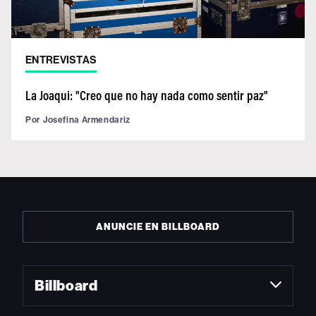
ENTREVISTAS
La Joaqui: "Creo que no hay nada como sentir paz"
Por
Josefina Armendariz
ANUNCIE EN BILLBOARD
Billboard