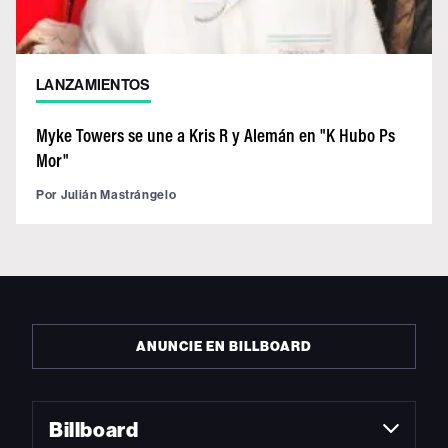
LANZAMIENTOS
Myke Towers se une a Kris R y Alemán en "K Hubo Ps
Mor"
Por
Julián Mastrángelo
ANUNCIE EN BILLBOARD
Billboard