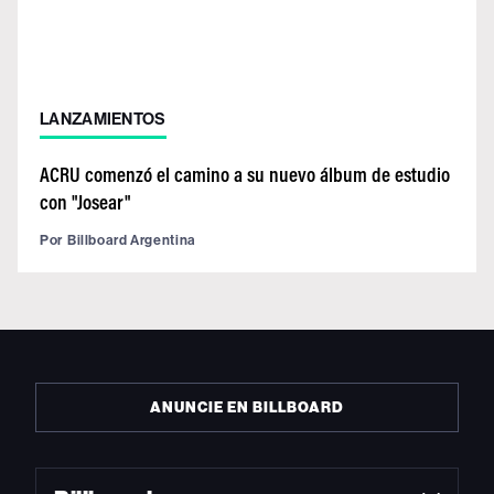
LANZAMIENTOS
ACRU comenzó el camino a su nuevo álbum de estudio
con "Josear"
Por
Billboard Argentina
ANUNCIE EN BILLBOARD