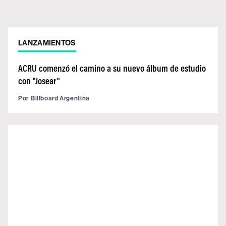
LANZAMIENTOS
ACRU comenzó el camino a su nuevo álbum de estudio
con "Josear"
Por
Billboard Argentina