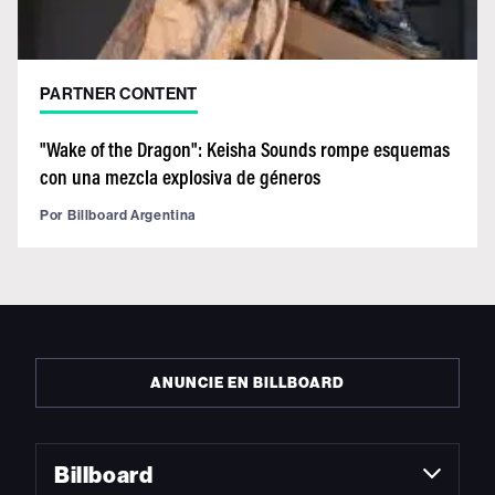
PARTNER CONTENT
"Wake of the Dragon": Keisha Sounds rompe esquemas
con una mezcla explosiva de géneros
Por
Billboard Argentina
ANUNCIE EN BILLBOARD
Billboard