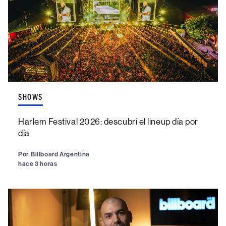
SHOWS
Harlem Festival 2026: descubrí el lineup día por
día
Por
Billboard Argentina
hace 3 horas