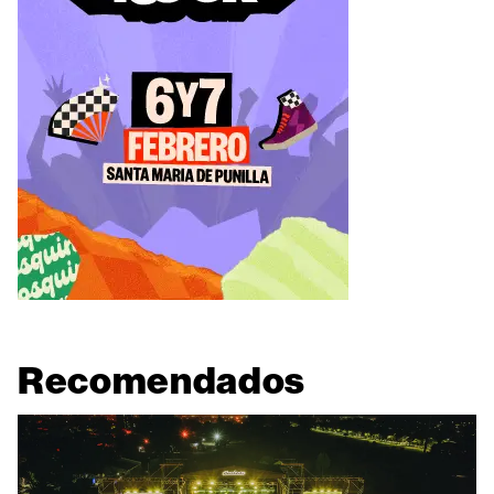
Recomendados