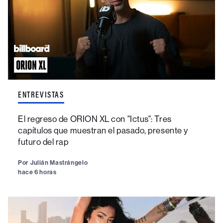
ENTREVISTAS
El regreso de ORION XL con "Ictus": Tres
capítulos que muestran el pasado, presente y
futuro del rap
Por
Julián Mastrángelo
hace 6 horas