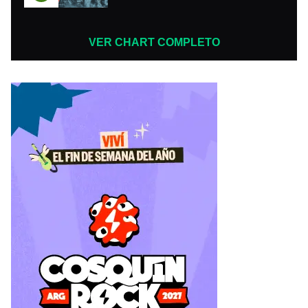
VER CHART COMPLETO